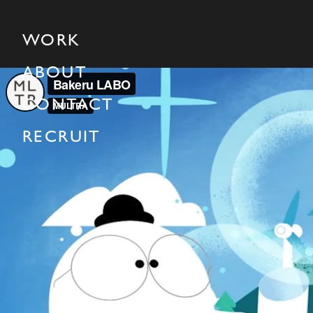
WORK
ABOUT
CONTACT
RECRUIT