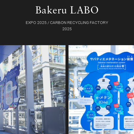
Bakeru LABO
EXPO 2025 / CARBON RECYCLING FACTORY
2025