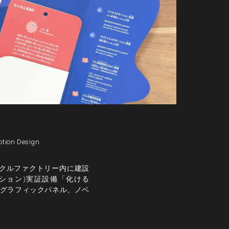
tion Design
クルファクトリー内に建設
ーション)実証設備「化ける
ーとグラフィックパネル、ノベ