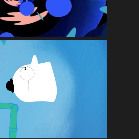
APPLICATION