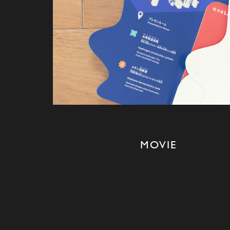
MOVIE