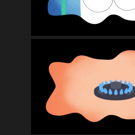
INSTALLATION