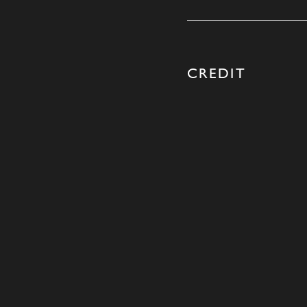
CREDIT