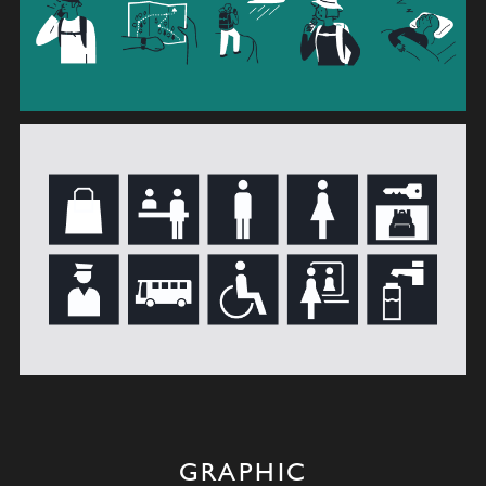
GRAPHIC