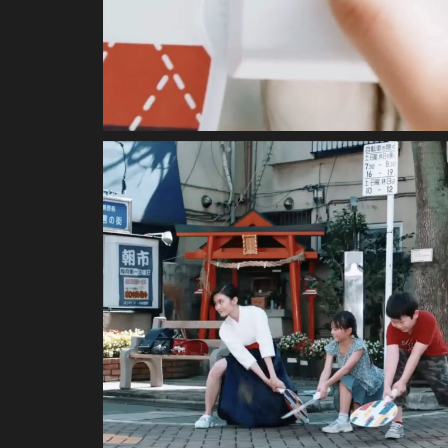
INSTALLATION