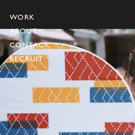
WORK
ABOUT
CONTACT
RECRUIT