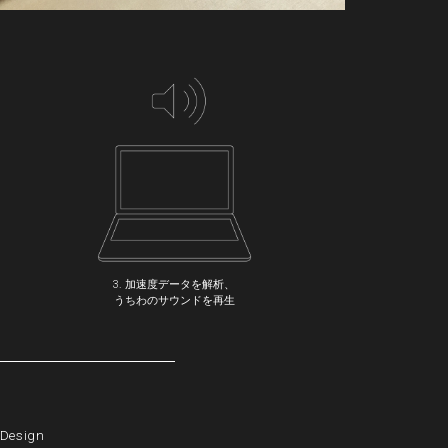
3. 加速度データを解析、
うちわのサウンドを再生
 Design