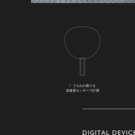
1. うちわの振りを
加速度センサーで計測
DIGITAL DEVIC