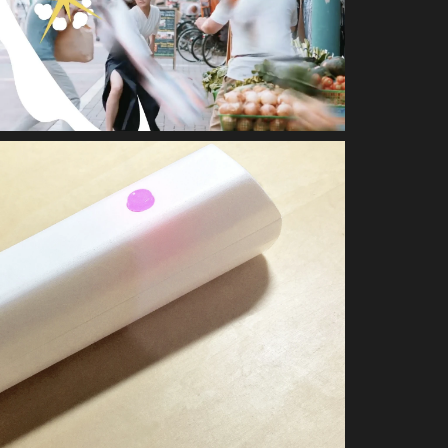
APPLICATION