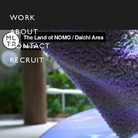
WORK
ABOUT
CONTACT
RECRUIT