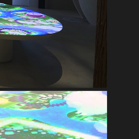
APPLICATION