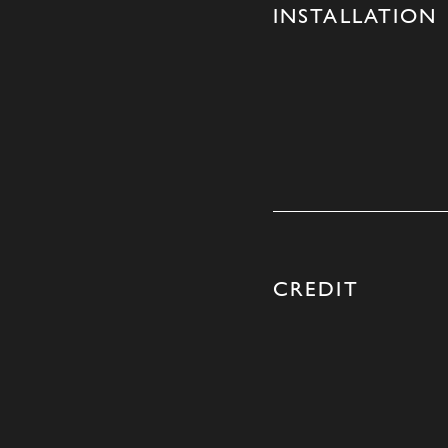
INSTALLATION
CREDIT