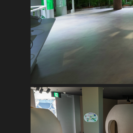
INSTALLATION